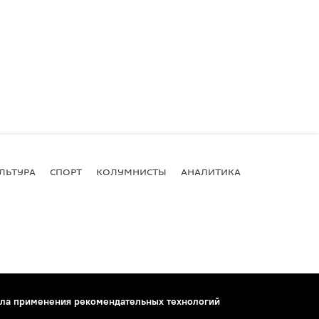
ЛЬТУРА
СПОРТ
КОЛУМНИСТЫ
АНАЛИТИКА
ла применения рекомендательных технологий