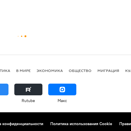
ТИКА
В МИРЕ
ЭКОНОМИКА
ОБЩЕСТВО
МИГРАЦИЯ
КУ
Rutube
Макс
а конфиденциальности
Политика использования Cookie
Прави