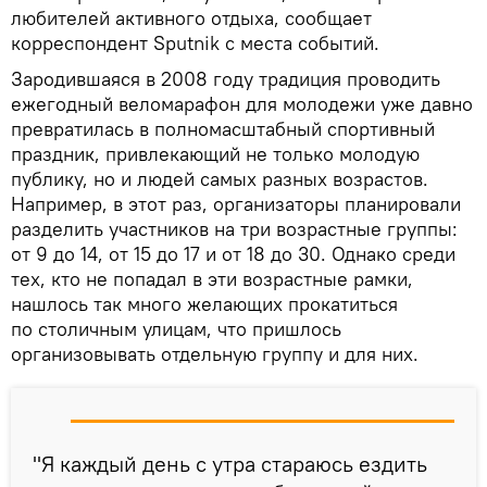
любителей активного отдыха, сообщает
корреспондент Sputnik с места событий.
Зародившаяся в 2008 году традиция проводить
ежегодный веломарафон для молодежи уже давно
превратилась в полномасштабный спортивный
праздник, привлекающий не только молодую
публику, но и людей самых разных возрастов.
Например, в этот раз, организаторы планировали
разделить участников на три возрастные группы:
от 9 до 14, от 15 до 17 и от 18 до 30. Однако среди
тех, кто не попадал в эти возрастные рамки,
нашлось так много желающих прокатиться
по столичным улицам, что пришлось
организовывать отдельную группу и для них.
"Я каждый день с утра стараюсь ездить