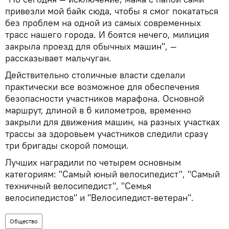
привезли мой байк сюда, чтобы я смог покататься
без проблем на одной из самых современных
трасс нашего города. И боятся нечего, милиция
закрыла проезд для обычных машин", —
рассказывает мальчуган.
Действительно столичные власти сделали
практически все возможное для обеспечения
безопасности участников марафона. Основной
маршрут, длиной в 6 километров, временно
закрыли для движения машин, на разных участках
трассы за здоровьем участников следили сразу
три бригады скорой помощи.
Лучших наградили по четырем основным
категориям: "Самый юный велосипедист", "Самый
техничный велосипедист", "Семья
велосипедистов" и "Велосипедист-ветеран".
Общество