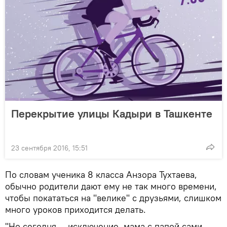
Перекрытие улицы Кадыри в Ташкенте
23 сентября 2016, 15:51
По словам ученика 8 класса Анзора Тухтаева,
обычно родители дают ему не так много времени,
чтобы покататься на "велике" с друзьями, слишком
много уроков приходится делать.
"Но сегодня — исключение, мама с папой сами