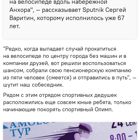
на велосипеде вдоль набережной
Анхора", — рассказывает Sputnik Сергей
Варитин, которому исполнилось уже 67
лет.
"Редко, когда выпадает случай прокатиться
на велосипеде по центру города без машин и в
компании друзей, вот решили воспользоваться
шансом, собрали свою пенсионерскую компанию
из пяти человек (смеется) и отправились в путь", —
шутит наш собеседник.
Рядом с этим отрядом спортивных дедушек
расположились еще совсем юные ребята, только
начинающие покорять спортивный Олимп.