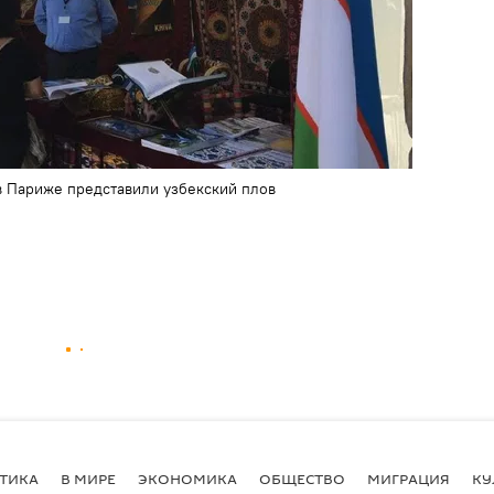
в Париже представили узбекский плов
ТИКА
В МИРЕ
ЭКОНОМИКА
ОБЩЕСТВО
МИГРАЦИЯ
КУ