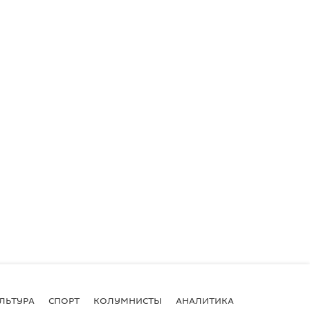
ЛЬТУРА
СПОРТ
КОЛУМНИСТЫ
АНАЛИТИКА