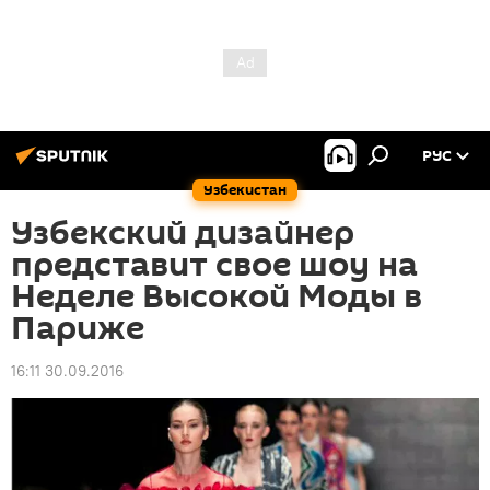
РУС
Узбекистан
Узбекский дизайнер
представит свое шоу на
Неделе Высокой Моды в
Париже
16:11 30.09.2016