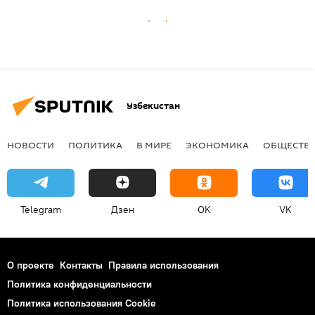
Узбекистан
НОВОСТИ
ПОЛИТИКА
В МИРЕ
ЭКОНОМИКА
ОБЩЕСТВ
Telegram
Дзен
OK
VK
О проекте
Контакты
Правила использования
Политика конфиденциальности
Политика использования Cookie