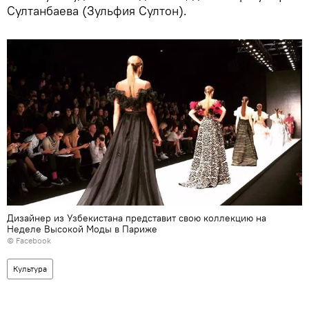
Султанбаева (Зульфия Султон).
Дизайнер из Узбекистана представит свою коллекцию на
Неделе Высокой Моды в Париже
©
Facebook
Культура