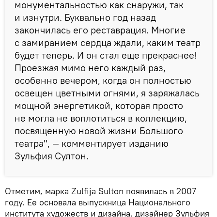
монументальностью как снаружи, так
и изнутри. Буквально год назад
закончилась его реставрация. Многие
с замиранием сердца ждали, каким театр
будет теперь. И он стал еще прекраснее!
Проезжая мимо него каждый раз,
особенно вечером, когда он полностью
освещен цветными огнями, я заряжалась
мощной энергетикой, которая просто
не могла не воплотиться в коллекцию,
посвященную новой жизни Большого
театра", — комментирует изданию
Зульфия Султон.
Отметим, марка Zulfija Sulton появилась в 2007
году. Ее основала выпускница Национального
института художеств и дизайна, дизайнер Зульфия