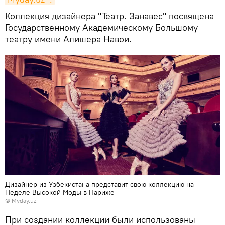
Коллекция дизайнера "Театр. Занавес" посвящена
Государственному Академическому Большому
театру имени Алишера Навои.
Дизайнер из Узбекистана представит свою коллекцию на
Неделе Высокой Моды в Париже
©
Myday.uz
При создании коллекции были использованы