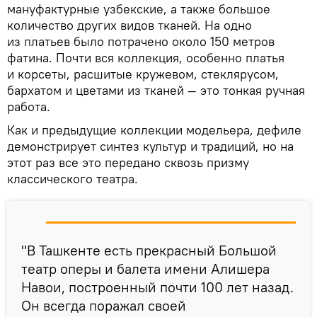
мануфактурные узбекские, а также большое
количество других видов тканей. На одно
из платьев было потрачено около 150 метров
фатина. Почти вся коллекция, особенно платья
и корсеты, расшитые кружевом, стеклярусом,
бархатом и цветами из тканей — это тонкая ручная
работа.
Как и предыдущие коллекции модельера, дефиле
демонстрирует синтез культур и традиций, но на
этот раз все это передано сквозь призму
классического театра.
"В Ташкенте есть прекрасный Большой
театр оперы и балета имени Алишера
Навои, построенный почти 100 лет назад.
Он всегда поражал своей