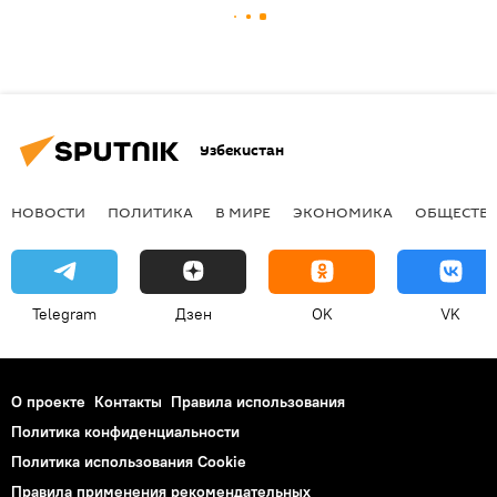
Узбекистан
НОВОСТИ
ПОЛИТИКА
В МИРЕ
ЭКОНОМИКА
ОБЩЕСТВ
Telegram
Дзен
OK
VK
О проекте
Контакты
Правила использования
Политика конфиденциальности
Политика использования Cookie
Правила применения рекомендательных