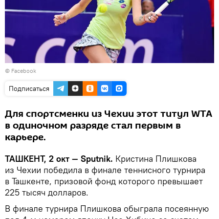
©
Facebook
Подписаться
Для спортсменки из Чехии этот титул WTA
в одиночном разряде стал первым в
карьере.
ТАШКЕНТ, 2 окт — Sputnik.
Кристина Плишкова
из Чехии победила в финале теннисного турнира
в Ташкенте, призовой фонд которого превышает
225 тысяч долларов.
В финале турнира Плишкова обыграла посеянную