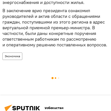
энергоснабжения и доступности жилья.
В заключение врио президента ознакомил
руководителей и актив области с обращениями
граждан, поступившими из этого региона в адрес
виртуальной приемной премьер-министра. В
частности, были даны конкретные поручения
ответственным работникам по рассмотрению
и оперативному решению поставленных вопросов.
Экономика
Узбекистан