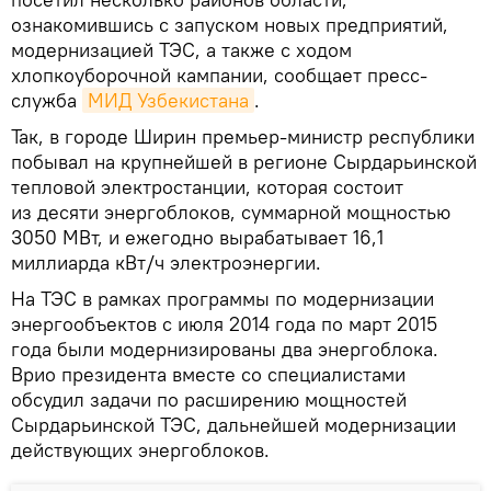
ознакомившись с запуском новых предприятий,
модернизацией ТЭС, а также с ходом
хлопкоуборочной кампании, сообщает пресс-
служба
МИД Узбекистана
.
Так, в городе Ширин премьер-министр республики
побывал на крупнейшей в регионе Сырдарьинской
тепловой электростанции, которая состоит
из десяти энергоблоков, суммарной мощностью
3050 МВт, и ежегодно вырабатывает 16,1
миллиарда кВт/ч электроэнергии.
На ТЭС в рамках программы по модернизации
энергообъектов с июля 2014 года по март 2015
года были модернизированы два энергоблока.
Врио президента вместе со специалистами
обсудил задачи по расширению мощностей
Сырдарьинской ТЭС, дальнейшей модернизации
действующих энергоблоков.