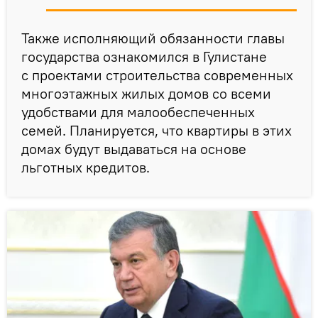
Также исполняющий обязанности главы
государства ознакомился в Гулистане
с проектами строительства современных
многоэтажных жилых домов со всеми
удобствами для малообеспеченных
семей. Планируется, что квартиры в этих
домах будут выдаваться на основе
льготных кредитов.