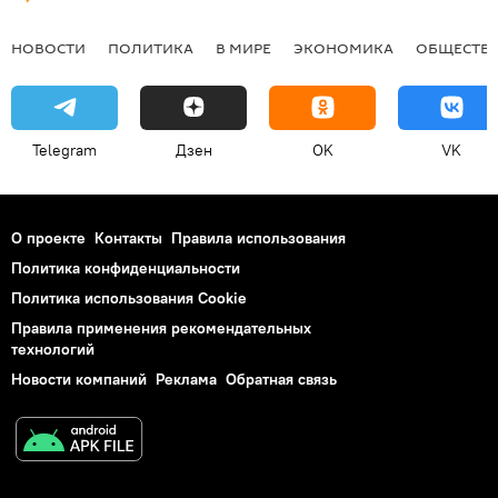
НОВОСТИ
ПОЛИТИКА
В МИРЕ
ЭКОНОМИКА
ОБЩЕСТВ
Telegram
Дзен
OK
VK
О проекте
Контакты
Правила использования
Политика конфиденциальности
Политика использования Cookie
Правила применения рекомендательных
технологий
Новости компаний
Реклама
Обратная связь