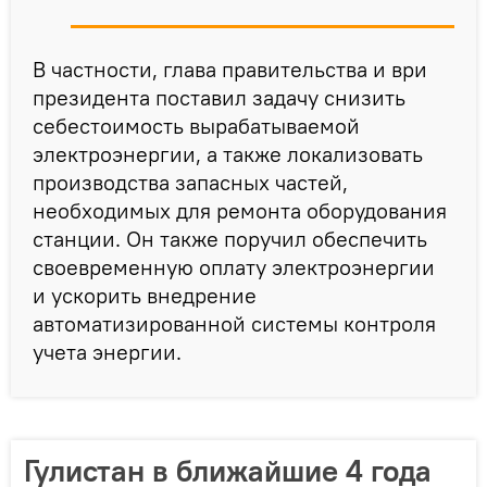
В частности, глава правительства и ври
президента поставил задачу снизить
себестоимость вырабатываемой
электроэнергии, а также локализовать
производства запасных частей,
необходимых для ремонта оборудования
станции. Он также поручил обеспечить
своевременную оплату электроэнергии
и ускорить внедрение
автоматизированной системы контроля
учета энергии.
Гулистан в ближайшие 4 года