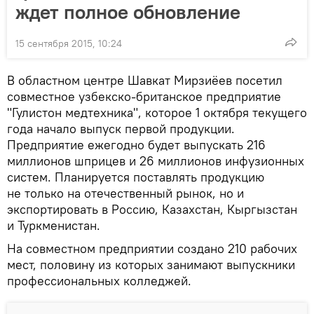
ждет полное обновление
15 сентября 2015, 10:24
В областном центре Шавкат Мирзиёев посетил
совместное узбекско-британское предприятие
"Гулистон медтехника", которое 1 октября текущего
года начало выпуск первой продукции.
Предприятие ежегодно будет выпускать 216
миллионов шприцев и 26 миллионов инфузионных
систем. Планируется поставлять продукцию
не только на отечественный рынок, но и
экспортировать в Россию, Казахстан, Кыргызстан
и Туркменистан.
На совместном предприятии создано 210 рабочих
мест, половину из которых занимают выпускники
профессиональных колледжей.