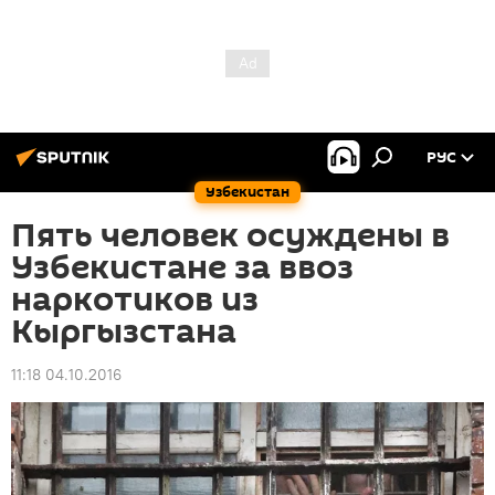
РУС
Узбекистан
Пять человек осуждены в
Узбекистане за ввоз
наркотиков из
Кыргызстана
11:18 04.10.2016