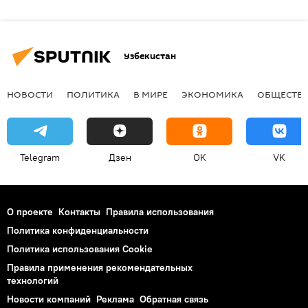
Узбекистан
НОВОСТИ
ПОЛИТИКА
В МИРЕ
ЭКОНОМИКА
ОБЩЕСТВ
Telegram
Дзен
OK
VK
О проекте
Контакты
Правила использования
Политика конфиденциальности
Политика использования Cookie
Правила применения рекомендательных
технологий
Новости компаний
Реклама
Обратная связь