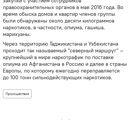
закупки с участием сотрудников
правоохранительных органов в мае 2016 года. Во
время обыска домов и квартир членов группы
были обнаружены около десяти килограммов
наркотиков, в частности, опиума, гашиша,
марихуаны.
Через территорию Таджикистана и Узбекистана
проходит так называемый "северный маршрут" —
крупнейший в мире наркотрафик по поставке
опиума из Афганистана в Россию и далее в страны
Европы, по которому ежегодно переправляется
до 100 тонн сильнодействующих наркотиков.
Происшествия