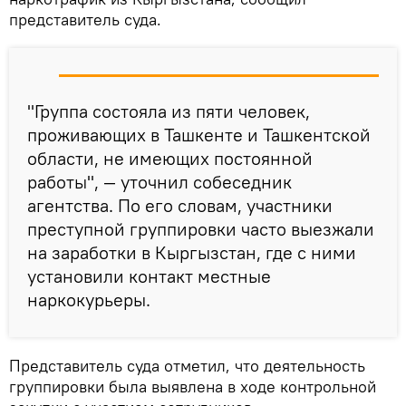
представитель суда.
"Группа состояла из пяти человек,
проживающих в Ташкенте и Ташкентской
области, не имеющих постоянной
работы", — уточнил собеседник
агентства. По его словам, участники
преступной группировки часто выезжали
на заработки в Кыргызстан, где с ними
установили контакт местные
наркокурьеры.
Представитель суда отметил, что деятельность
группировки была выявлена в ходе контрольной