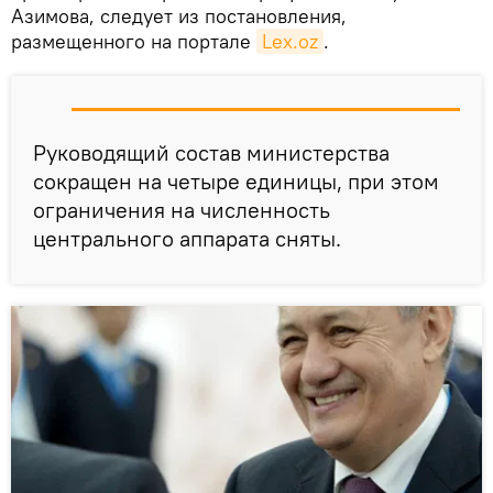
Азимова, следует из постановления,
размещенного на портале
Lex.oz
.
Руководящий состав министерства
сокращен на четыре единицы, при этом
ограничения на численность
центрального аппарата сняты.