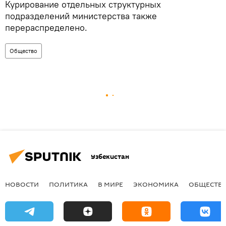
Курирование отдельных структурных
подразделений министерства также
перераспределено.
Общество
Узбекистан
НОВОСТИ
ПОЛИТИКА
В МИРЕ
ЭКОНОМИКА
ОБЩЕСТВ