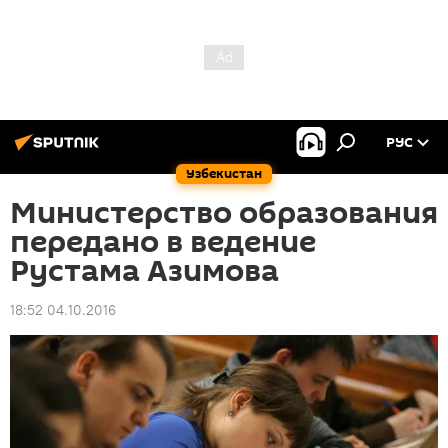
РУС
Узбекистан
Министерство образования
передано в ведение
Рустама Азимова
18:52 04.10.2016