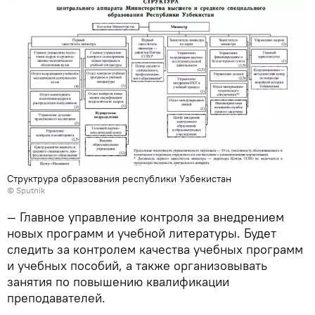
Структрура образования республики Узбекистан
© Sputnik
— Главное управление контроля за внедрением
новых программ и учебной литературы. Будет
следить за контролем качества учебных программ
и учебных пособий, а также организовывать
занятия по повышению квалификации
преподавателей.