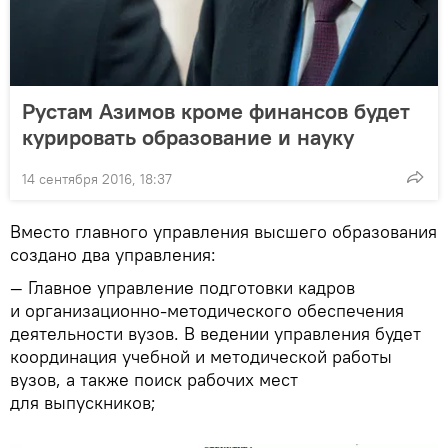
Рустам Азимов кроме финансов будет
курировать образование и науку
14 сентября 2016, 18:37
Вместо главного управления высшего образования
создано два управления:
— Главное управление подготовки кадров
и организационно-методического обеспечения
деятельности вузов. В ведении управления будет
координация учебной и методической работы
вузов, а также поиск рабочих мест
для выпускников;