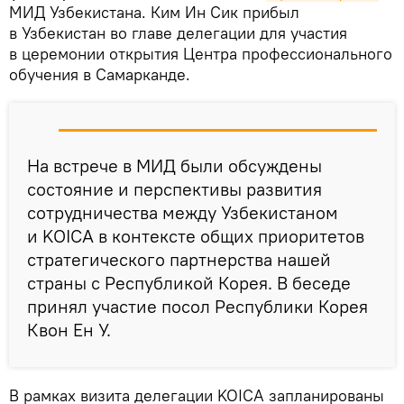
МИД Узбекистана. Ким Ин Сик прибыл
в Узбекистан во главе делегации для участия
в церемонии открытия Центра профессионального
обучения в Самарканде.
На встрече в МИД были обсуждены
состояние и перспективы развития
сотрудничества между Узбекистаном
и KOICA в контексте общих приоритетов
стратегического партнерства нашей
страны с Республикой Корея. В беседе
принял участие посол Республики Корея
Квон Ен У.
В рамках визита делегации KOICA запланированы