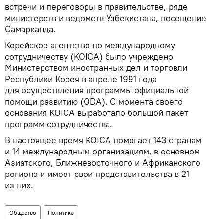
встречи и переговоры в правительстве, ряде
министерств и ведомств Узбекистана, посещение
Самарканда.
Корейское агентство по международному
сотрудничеству (KOICA) было учреждено
Министерством иностранных дел и торговли
Республики Корея в апреле 1991 года
для осуществления программы официальной
помощи развитию (ODA). С момента своего
основания KOICA выработало большой пакет
программ сотрудничества.
В настоящее время KOICA помогает 143 странам
и 14 международным организациям, в основном
Азиатского, Ближневосточного и Африканского
региона и имеет свои представительства в 21
из них.
Общество
Политика