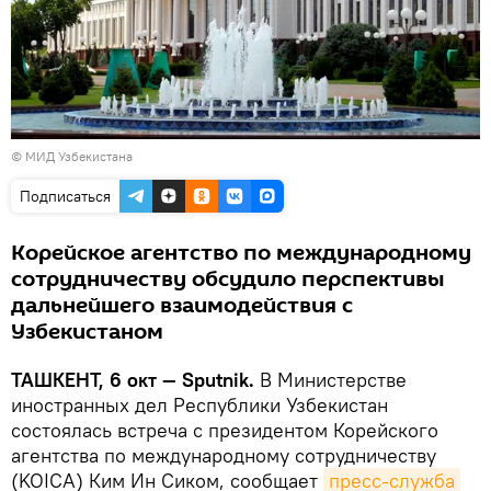
©
МИД Узбекистана
Подписаться
Корейское агентство по международному
сотрудничеству обсудило перспективы
дальнейшего взаимодействия с
Узбекистаном
ТАШКЕНТ, 6 окт — Sputnik.
В Министерстве
иностранных дел Республики Узбекистан
состоялась встреча с президентом Корейского
агентства по международному сотрудничеству
(KOICA) Ким Ин Сиком, сообщает
пресс-служба