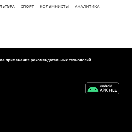
ЛЬТУРА
СПОРТ
КОЛУМНИСТЫ
АНАЛИТИКА
ла применения рекомендательных технологий