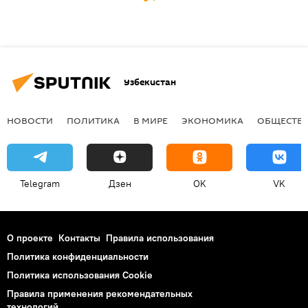
Узбекистан
НОВОСТИ
ПОЛИТИКА
В МИРЕ
ЭКОНОМИКА
ОБЩЕСТВ
Telegram
Дзен
OK
VK
О проекте
Контакты
Правила использования
Политика конфиденциальности
Политика использования Cookie
Правила применения рекомендательных
технологий