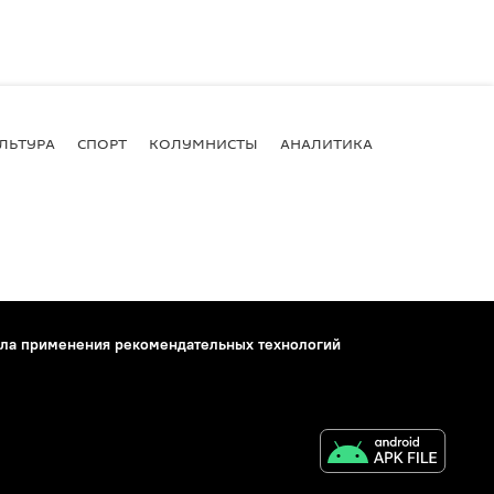
ЛЬТУРА
СПОРТ
КОЛУМНИСТЫ
АНАЛИТИКА
ла применения рекомендательных технологий