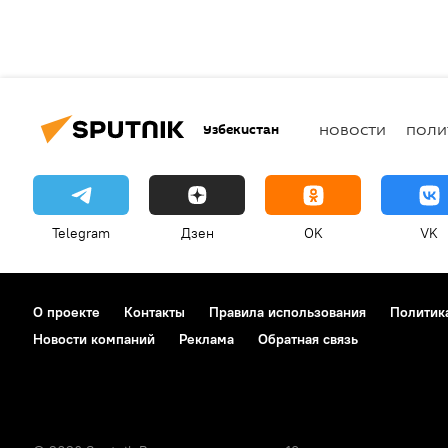
Узбекистан
НОВОСТИ
ПОЛИ
Telegram
Дзен
OK
VK
О проекте
Контакты
Правила использования
Политик
Новости компаний
Реклама
Обратная связь