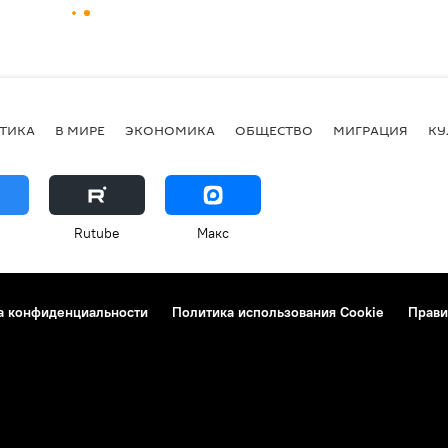
ТИКА
В МИРЕ
ЭКОНОМИКА
ОБЩЕСТВО
МИГРАЦИЯ
КУ
Rutube
Макс
а конфиденциальности
Политика использования Cookie
Прави