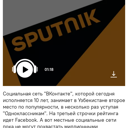
01:18
Социальная сеть "ВКонтакте", которой сегодня
исполняется 10 лет, занимает в Узбекистане второе
место по популярности, в несколько раз уступая
"Одноклассникам". На третьей строчки рейтинга
идет Facebook. А вот местные социальные сети
пока не могут похвастать миллионными