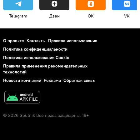
Telegram
Дзен
OK
VK
О проекте
Контакты
Правила использования
Политика конфиденциальности
Политика использования Cookie
Правила применения рекомендательных
технологий
Новости компаний
Реклама
Обратная связь
© 2026 Sputnik Все права защищены. 18+