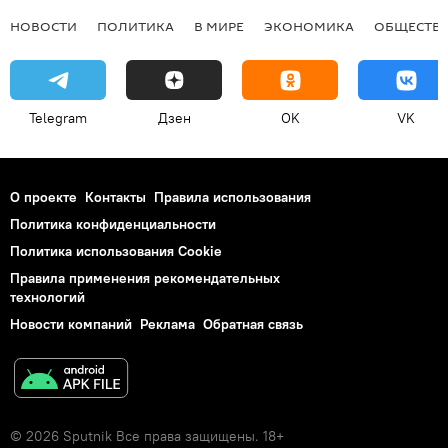
НОВОСТИ
ПОЛИТИКА
В МИРЕ
ЭКОНОМИКА
ОБЩЕСТВ
Telegram
Дзен
OK
VK
О проекте
Контакты
Правила использования
Политика конфиденциальности
Политика использования Cookie
Правила применения рекомендательных
технологий
Новости компаний
Реклама
Обратная связь
© 2026 Sputnik Все права защищены. 18+