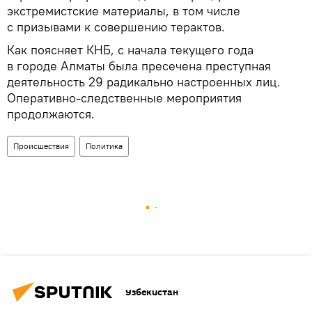
экстремистские материалы, в том числе
с призывами к совершению терактов.
Как поясняет КНБ, с начала текущего года
в городе Алматы была пресечена преступная
деятельность 29 радикально настроенных лиц.
Оперативно-следственные мероприятия
продолжаются.
Происшествия
Политика
Узбекистан