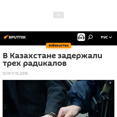
РУС
Узбекистан
В Казахстане задержали
трех радикалов
12:19 11.10.2016