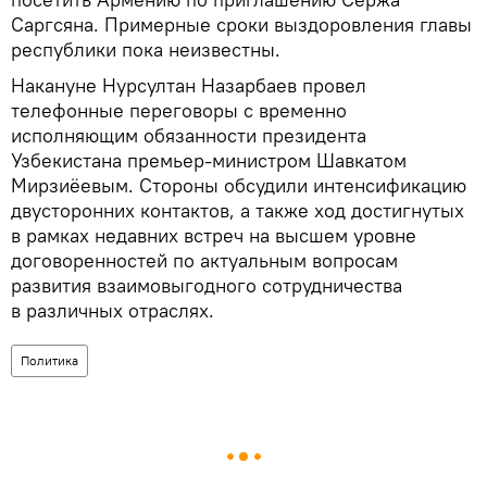
Саргсяна. Примерные сроки выздоровления главы
республики пока неизвестны.
Накануне Нурсултан Назарбаев провел
телефонные переговоры с временно
исполняющим обязанности президента
Узбекистана премьер-министром Шавкатом
Мирзиёевым. Стороны обсудили интенсификацию
двусторонних контактов, а также ход достигнутых
в рамках недавних встреч на высшем уровне
договоренностей по актуальным вопросам
развития взаимовыгодного сотрудничества
в различных отраслях.
Политика