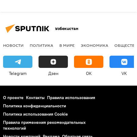
Узбекистан
НОВОСТИ
ПОЛИТИКА
В МИРЕ
ЭКОНОМИКА
ОБЩЕСТВ
Telegram
Дзен
OK
VK
О проекте
Контакты
Правила использования
Политика конфиденциальности
Политика использования Cookie
Правила применения рекомендательных
технологий
Новости компаний
Реклама
Обратная связь