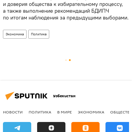
и доверия общества к избирательному процессу,
а также выполнение рекомендаций БДИПЧ
по итогам наблюдения за предыдущими выборами.
Экономика
Политика
Узбекистан
НОВОСТИ
ПОЛИТИКА
В МИРЕ
ЭКОНОМИКА
ОБЩЕСТВ