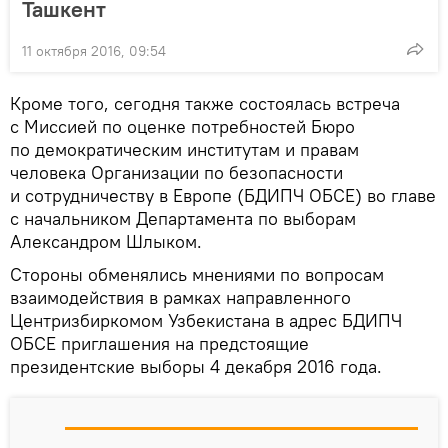
Ташкент
11 октября 2016, 09:54
Кроме того, сегодня также состоялась встреча
с Миссией по оценке потребностей Бюро
по демократическим институтам и правам
человека Организации по безопасности
и сотрудничеству в Европе (БДИПЧ ОБСЕ) во главе
с начальником Департамента по выборам
Александром Шлыком.
Стороны обменялись мнениями по вопросам
взаимодействия в рамках направленного
Центризбиркомом Узбекистана в адрес БДИПЧ
ОБСЕ приглашения на предстоящие
президентские выборы 4 декабря 2016 года.