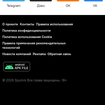
Telegram
Дзен
OK
VK
О проекте
Контакты
Правила использования
Политика конфиденциальности
Политика использования Cookie
Правила применения рекомендательных
технологий
Новости компаний
Реклама
Обратная связь
© 2026 Sputnik Все права защищены. 18+