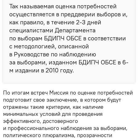
Так называемая оценка потребностей
осуществляется в преддверии выборов и,
как правило, в течение 2-3 дней
специалистами Департамента
по выборам БДИПЧ ОБСЕ в соответствии
с методологией, описанной
в Руководстве по наблюдению
за выборами, изданном БДИПЧ ОБСЕ в 6-
м издании в 2010 году.
По итогам встреч Миссия по оценке потребностей
подготовит свое заключение, в котором будут
отражены такие критерии, как наличие
минимальных условий для проведения
эффективного, достоверного
и профессионального наблюдения за выборами,
политического плюрализма, прозрачности