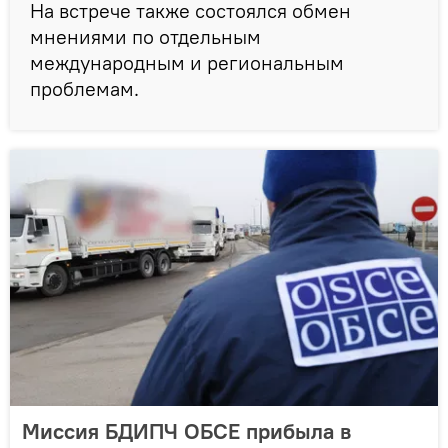
На встрече также состоялся обмен
мнениями по отдельным
международным и региональным
проблемам.
Миссия БДИПЧ ОБСЕ прибыла в