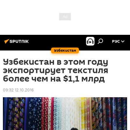
РУС
Узбекистан
Узбекистан в этом году
экспортирует текстиля
более чем на $1,1 млрд
09:32 12.10.2016