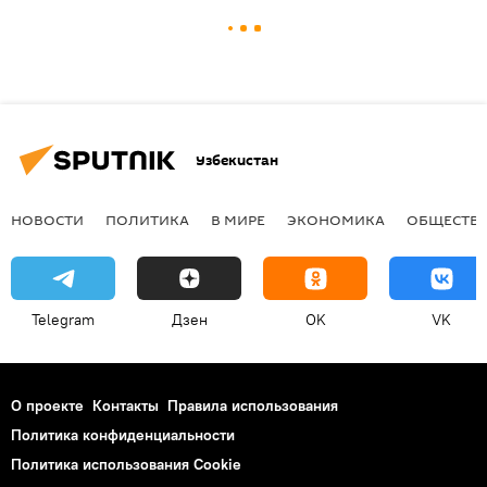
Узбекистан
НОВОСТИ
ПОЛИТИКА
В МИРЕ
ЭКОНОМИКА
ОБЩЕСТВ
Telegram
Дзен
OK
VK
О проекте
Контакты
Правила использования
Политика конфиденциальности
Политика использования Cookie