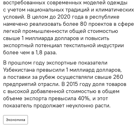
востребованных современных моделей одежды
с учетом национальных традиций и климатических
условий. В целом до 2020 года в республике
намечено реализовать более 80 проектов в сфере
легкой промышленности общей стоимостью
свыше 1 миллиарда долларов и повысить
экспортный потенциал текстильной индустрии
более чем в 1,8 раза.
В прошлом году экспортные показатели
Узбекистана превысили 1 миллиард долларов,
а поставки за рубеж осуществляли свыше 260
предприятий отрасли. В 2015 году доля товаров
с высокой добавленной стоимостью в общем
объеме экспорта превысила 40%, и этот
показатель продолжает неуклонно расти.
Экономика