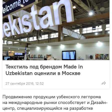
Текстиль под брендом Made in
Uzbekistan оценили в Москве
27 сентября 2016, 12:52
Продвижению продукции узбекского легпрома
на международные рынки способствует и Дизайн-
центр, специализирующийся на разработке