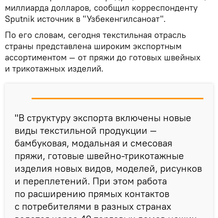
миллиарда долларов, сообщил корреспонденту
Sputnik источник в "Узбекенгилсаноат".
По его словам, сегодня текстильная отрасль
страны представлена широким экспортным
ассортиментом — от пряжи до готовых швейных
и трикотажных изделий.
"В структуру экспорта включены новые
виды текстильной продукции —
бамбуковая, модальная и смесовая
пряжи, готовые швейно-трикотажные
изделия новых видов, моделей, рисунков
и переплетений. При этом работа
по расширению прямых контактов
с потребителями в разных странах