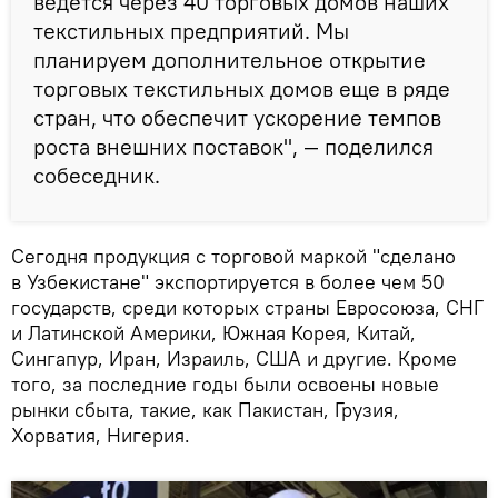
ведется через 40 торговых домов наших
текстильных предприятий. Мы
планируем дополнительное открытие
торговых текстильных домов еще в ряде
стран, что обеспечит ускорение темпов
роста внешних поставок", — поделился
собеседник.
Сегодня продукция с торговой маркой "сделано
в Узбекистане" экспортируется в более чем 50
государств, среди которых страны Евросоюза, СНГ
и Латинской Америки, Южная Корея, Китай,
Сингапур, Иран, Израиль, США и другие. Кроме
того, за последние годы были освоены новые
рынки сбыта, такие, как Пакистан, Грузия,
Хорватия, Нигерия.