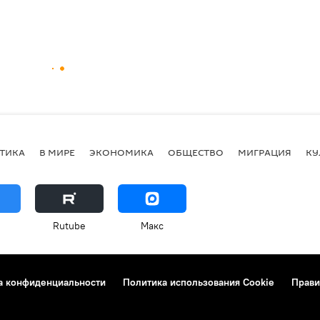
ТИКА
В МИРЕ
ЭКОНОМИКА
ОБЩЕСТВО
МИГРАЦИЯ
КУ
Rutube
Макс
а конфиденциальности
Политика использования Cookie
Прави