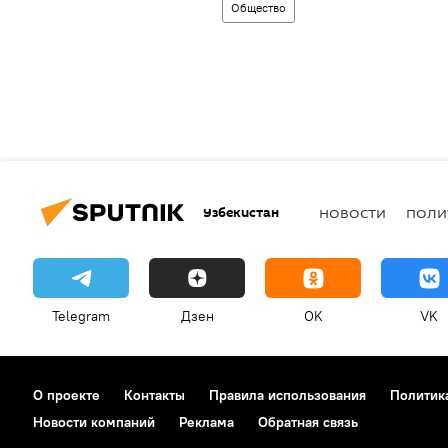
Общество
Узбекистан
НОВОСТИ
ПОЛИ
Telegram
Дзен
OK
VK
О проекте
Контакты
Правила использования
Политик
Новости компаний
Реклама
Обратная связь