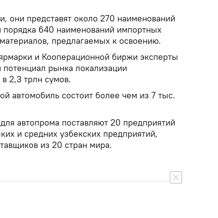
и, они представят около 270 наименований
и порядка 640 наименований импортных
материалов, предлагаемых к освоению.
ярмарки и Кооперационной биржи эксперты
и потенциал рынка локализации
в 2,3 трлн сумов.
ой автомобиль состоит более чем из 7 тыс.
 для автопрома поставляют 20 предприятий
лких и средних узбекских предприятий,
тавщиков из 20 стран мира.