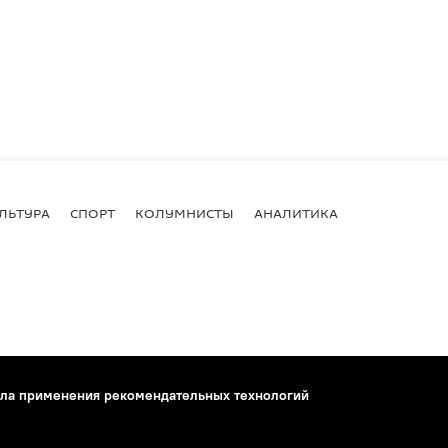
ЛЬТУРА
СПОРТ
КОЛУМНИСТЫ
АНАЛИТИКА
ла применения рекомендательных технологий