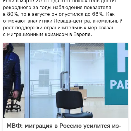
Если в марте 2016 года этот показатель достиг
рекордного за годы наблюдения показателя
в 80%, то в августе он опустился до 66%. Как
отмечают аналитики Левада-центра, аномальный
рост поддержки ограничительных мер связан
с миграционным кризисом в Европе.
МВФ: миграция в Россию усилится из-