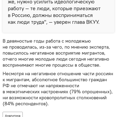
же, нужно усилить идеологическую
работу — те люди, которые приезжают
в Россию, должны восприниматься
как люди труда", — уверен глава ВКУУ.
В девяностые годы работа с молодежью
не проводилась, из-за чего, по мнению эксперта,
повысилось негативное восприятие мигрантов,
отчего многие молодые люди сегодня негативно
воспринимают многие процессы в обществе.
Несмотря на негативное отношение части россиян
к мигрантам, абсолютное большинство граждан
РФ не отмечают ни напряженности
в межэтнических настроениях (79% опрошенных),
ни возможности кровопролитных столкновений
(84% респондентов).
Аналитика