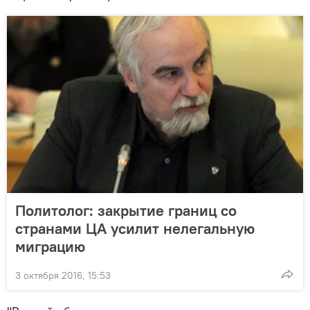
Политолог: закрытие границ со
странами ЦА усилит нелегальную
миграцию
3 октября 2016, 15:53