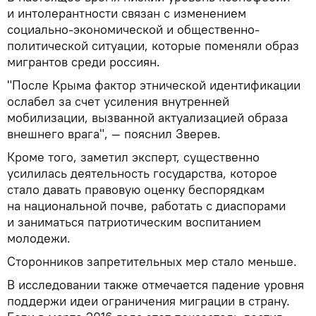
и интолерантности связан с изменением
социально-экономической и общественно-
политической ситуации, которые поменяли образ
мигрантов среди россиян.
"После Крыма фактор этнической идентификации
ослабел за счет усиления внутренней
мобилизации, вызванной актуализацией образа
внешнего врага", — пояснил Зверев.
Кроме того, заметил эксперт, существенно
усилилась деятельность государства, которое
стало давать правовую оценку беспорядкам
на национальной почве, работать с диаспорами
и заниматься патриотическим воспитанием
молодежи.
Сторонников запретительных мер стало меньше.
В исследовании также отмечается падение уровня
поддержи идеи ограничения миграции в страну.