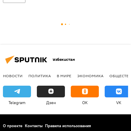
Узбекистан
НОВОСТИ
ПОЛИТИКА
В МИРЕ
ЭКОНОМИКА
ОБЩЕСТВ
Telegram
Дзен
OK
VK
О проекте
Контакты
Правила использования