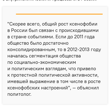
"Скорее всего, общий рост ксенофобии
в России был связан с происходившими
в стране событиями. Если до 2011 года
общество было достаточно
консолидированным, то в 2012-2013 году
началась сегментация общества
по социально-экономическим
и политическим взглядам, что привело
к протестной политической активности,
имевшей выражение в том числе в росте
ксенофобских настроений", — объяснил
политолог.