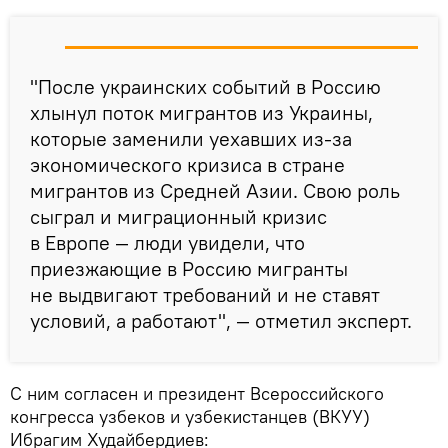
"После украинских событий в Россию
хлынул поток мигрантов из Украины,
которые заменили уехавших из-за
экономического кризиса в стране
мигрантов из Средней Азии. Свою роль
сыграл и миграционный кризис
в Европе — люди увидели, что
приезжающие в Россию мигранты
не выдвигают требований и не ставят
условий, а работают", — отметил эксперт.
С ним согласен и президент Всероссийского
конгресса узбеков и узбекистанцев (ВКУУ)
Ибрагим Худайбердиев: