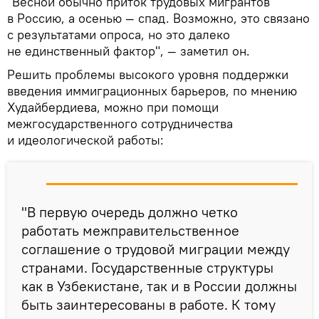
"Весной обычно приток трудовых мигрантов
в Россию, а осенью — спад. Возможно, это связано
с результатами опроса, но это далеко
не единственный фактор", — заметил он.
Решить проблемы высокого уровня поддержки
введения иммиграционных барьеров, по мнению
Худайбердиева, можно при помощи
межгосударственного сотрудничества
и идеологической работы:
"В первую очередь должно четко
работать межправительственное
соглашение о трудовой миграции между
странами. Государственные структуры
как в Узбекистане, так и в России должны
быть заинтересованы в работе. К тому