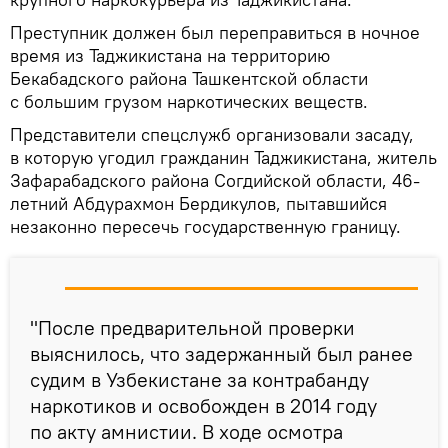
Преступник должен был переправиться в ночное
время из Таджикистана на территорию
Бекабадского района Ташкентской области
с большим грузом наркотических веществ.
Представители спецслужб организовали засаду,
в которую угодил гражданин Таджикистана, житель
Зафарабадского района Согдийской области, 46-
летний Абдурахмон Бердикулов, пытавшийся
незаконно пересечь государственную границу.
"После предварительной проверки
выяснилось, что задержанный был ранее
судим в Узбекистане за контрабанду
наркотиков и освобожден в 2014 году
по акту амнистии. В ходе осмотра