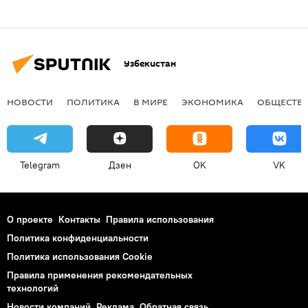
Узбекистан
НОВОСТИ
ПОЛИТИКА
В МИРЕ
ЭКОНОМИКА
ОБЩЕСТВ
Telegram
Дзен
OK
VK
О проекте
Контакты
Правила использования
Политика конфиденциальности
Политика использования Cookie
Правила применения рекомендательных
технологий
Новости компаний
Реклама
Обратная связь