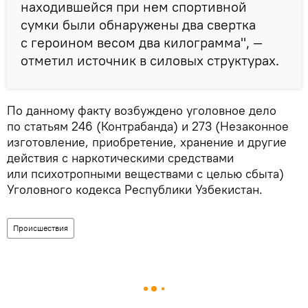
находившейся при нем спортивной
сумки были обнаружены два свертка
с героином весом два килограмма", —
отметил источник в силовых структурах.
По данному факту возбуждено уголовное дело
по статьям 246 (Контрабанда) и 273 (Незаконное
изготовление, приобретение, хранение и другие
действия с наркотическими средствами
или психотропными веществами с целью сбыта)
Уголовного кодекса Республики Узбекистан.
Происшествия