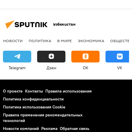
Узбекистан
НОВОСТИ
ПОЛИТИКА
В МИРЕ
ЭКОНОМИКА
ОБЩЕСТВ
Telegram
Дзен
OK
VK
О проекте
Контакты
Правила использования
Политика конфиденциальности
Политика использования Cookie
Правила применения рекомендательных
технологий
Новости компаний
Реклама
Обратная связь