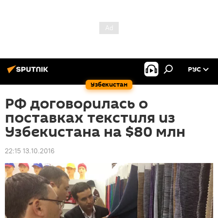
РУС
Узбекистан
РФ договорилась о
поставках текстиля из
Узбекистана на $80 млн
22:15 13.10.2016