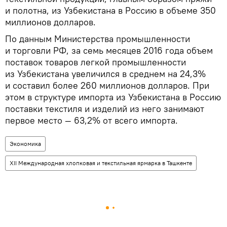
и полотна, из Узбекистана в Россию в объеме 350
миллионов долларов.
По данным Министерства промышленности
и торговли РФ, за семь месяцев 2016 года объем
поставок товаров легкой промышленности
из Узбекистана увеличился в среднем на 24,3%
и составил более 260 миллионов долларов. При
этом в структуре импорта из Узбекистана в Россию
поставки текстиля и изделий из него занимают
первое место — 63,2% от всего импорта.
Экономика
XII Международная хлопковая и текстильная ярмарка в Ташкенте