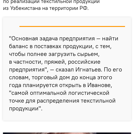
по реализации текстильной продукции
из Узбекистана на территории РФ.
"Основная задача предприятия — найти
баланс в поставках продукции, с тем,
чтобы полнее загрузить сырьем,
в частности, пряжей, российские
предприятия", — сказал Игнатьев. По его
словам, торговый дом до конца этого
года планируется открыть в Иванове,
"самой оптимальной логистической
точке для распределения текстильной
продукции".