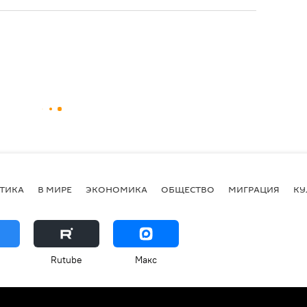
ТИКА
В МИРЕ
ЭКОНОМИКА
ОБЩЕСТВО
МИГРАЦИЯ
КУ
Rutube
Макс