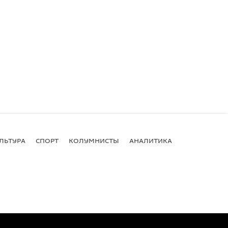
ЛЬТУРА
СПОРТ
КОЛУМНИСТЫ
АНАЛИТИКА