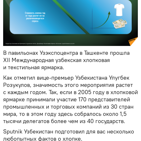
В павильонах Узэкспоцентра в Ташкенте прошла
XII Международная узбекская хлопковая
и текстильная ярмарка.
Как отметил вице-премьер Узбекистана Улугбек
Розукулов, значимость этого мероприятия растет
с каждым годом. Так, если в 2005 году в хлопковой
ярмарке принимали участие 170 представителей
промышленных и торговых компаний из 30 стран
мира, то в этом году здесь собралось около 1,5
тысячи делегатов более чем из 40 государств.
Sputnik Узбекистан подготовил для вас несколько
любопытных фактов о хлопке.