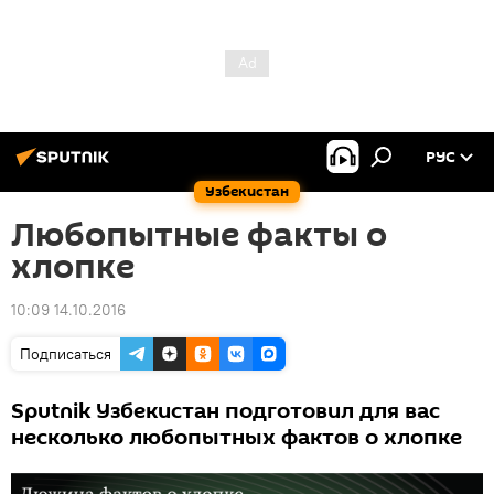
РУС
Узбекистан
Любопытные факты о
хлопке
10:09 14.10.2016
Подписаться
Sputnik Узбекистан подготовил для вас
несколько любопытных фактов о хлопке