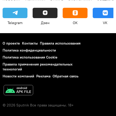
Telegram
Дзен
OK
VK
О проекте
Контакты
Правила использования
Политика конфиденциальности
Политика использования Cookie
Правила применения рекомендательных
технологий
Новости компаний
Реклама
Обратная связь
© 2026 Sputnik Все права защищены. 18+