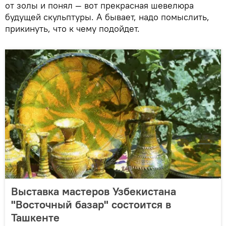
от золы и понял — вот прекрасная шевелюра
будущей скульптуры. А бывает, надо помыслить,
прикинуть, что к чему подойдет.
Выставка мастеров Узбекистана
"Восточный базар" состоится в
Ташкенте