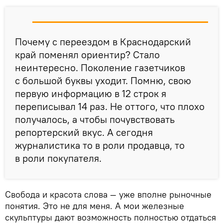
Почему с переездом в Краснодарский
край поменял ориентир? Стало
неинтересно. Поколение газетчиков
с большой буквы уходит. Помню, свою
первую информацию в 12 строк я
переписывал 14 раз. Не оттого, что плохо
получалось, а чтобы почувствовать
репортерский вкус. А сегодня
журналистика то в роли продавца, то
в роли покупателя.
Свобода и красота слова — уже вполне рыночные
понятия. Это не для меня. А мои железные
скульптуры дают возможность полностью отдаться