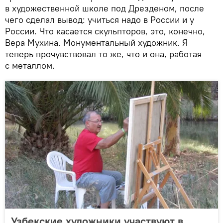
в художественной школе под Дрезденом, после
чего сделал вывод: учиться надо в России и у
России. Что касается скульпторов, это, конечно,
Вера Мухина. Монументальный художник. Я
теперь прочувствовал то же, что и она, работая
с металлом.
Узбекские художники участвуют в