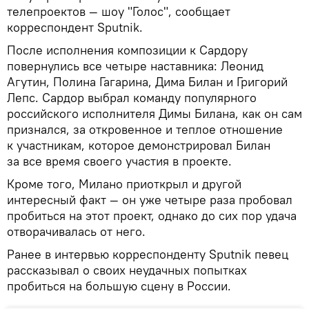
телепроектов — шоу "Голос", сообщает
корреспондент Sputnik.
После исполнения композиции к Сардору
повернулись все четыре наставника: Леонид
Агутин, Полина Гагарина, Дима Билан и Григорий
Лепс. Сардор выбрал команду популярного
российского исполнителя Димы Билана, как он сам
признался, за откровенное и теплое отношение
к участникам, которое демонстрировал Билан
за все время своего участия в проекте.
Кроме того, Милано приоткрыл и другой
интересный факт — он уже четыре раза пробовал
пробиться на этот проект, однако до сих пор удача
отворачивалась от него.
Ранее в интервью корреспонденту Sputnik певец
рассказывал о своих неудачных попытках
пробиться на большую сцену в России.