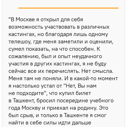
"В Москве я открыл для себя
возможность участвовать в различных
кастингах, но благодаря лишь одному
телешоу, где меня заметили и оценили,
сумел показать, на что способен. К
сожалению, был и опыт неудачного
участия в других кастингах, я не буду
сейчас все их перечислять. Нет смысла.
Меня там не поняли. И в какой-то момент
я настолько устал от "Нет, Вы нам
не подходите", что купил билет
в Ташкент, бросил посередине учебного
года Москву и приехал на родину. Это
был срыв, и только в Ташкенте я смог
найти в себе силы идти дальше