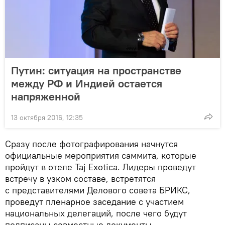
Путин: ситуация на пространстве
между РФ и Индией остается
напряженной
13 октября 2016, 12:35
Сразу после фотографирования начнутся
официальные мероприятия саммита, которые
пройдут в отеле Taj Exotica. Лидеры проведут
встречу в узком составе, встретятся
с представителями Делового совета БРИКС,
проведут пленарное заседание с участием
национальных делегаций, после чего будут
подписаны совместные документы.