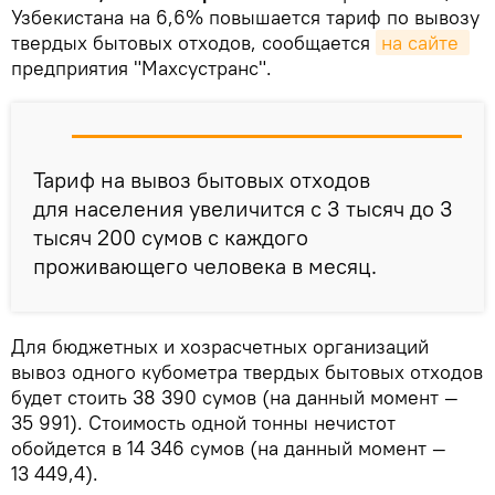
Узбекистана на 6,6% повышается тариф по вывозу
твердых бытовых отходов, сообщается
на сайте 
предприятия "Махсустранс".
Тариф на вывоз бытовых отходов
для населения увеличится с 3 тысяч до 3
тысяч 200 сумов с каждого
проживающего человека в месяц.
Для бюджетных и хозрасчетных организаций
вывоз одного кубометра твердых бытовых отходов
будет стоить 38 390 сумов (на данный момент —
35 991). Стоимость одной тонны нечистот
обойдется в 14 346 сумов (на данный момент —
13 449,4).