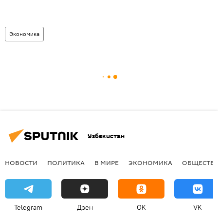
Экономика
Узбекистан
НОВОСТИ
ПОЛИТИКА
В МИРЕ
ЭКОНОМИКА
ОБЩЕСТВ
Telegram
Дзен
OK
VK