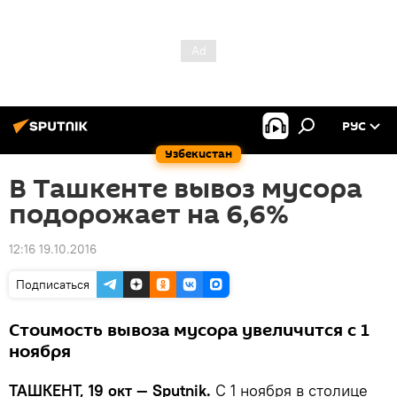
РУС
Узбекистан
В Ташкенте вывоз мусора
подорожает на 6,6%
12:16 19.10.2016
Подписаться
Стоимость вывоза мусора увеличится с 1
ноября
ТАШКЕНТ, 19 окт — Sputnik.
С 1 ноября в столице