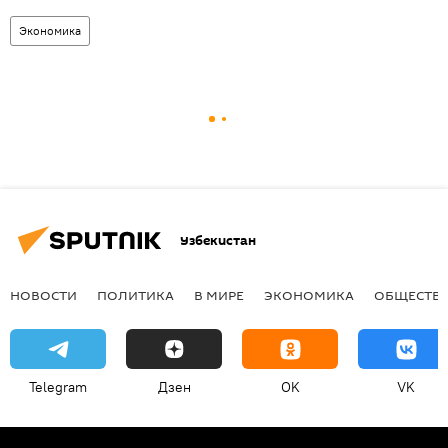
Экономика
Узбекистан
НОВОСТИ
ПОЛИТИКА
В МИРЕ
ЭКОНОМИКА
ОБЩЕСТВ
Telegram
Дзен
OK
VK