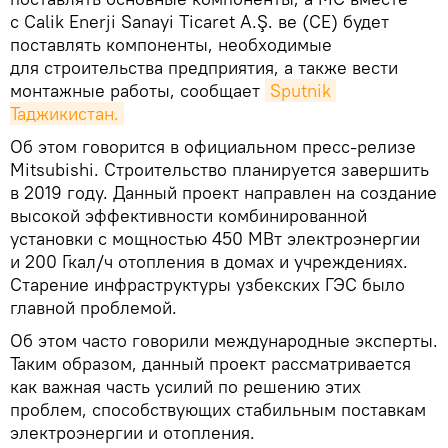
с Calik Enerji Sanayi Ticaret A.Ş. ве (CE) будет
поставлять компоненты, необходимые
для строительства предприятия, а также вести
монтажные работы, сообщает
Sputnik 
Таджикистан.
Об этом говорится в официальном пресс-релизе
Mitsubishi. Строительство планируется завершить
в 2019 году. Данный проект направлен на создание
высокой эффективности комбинированной
установки с мощностью 450 МВт электроэнергии
и 200 Гкал/ч отопления в домах и учреждениях.
Старение инфраструктуры узбекских ГЭС было
главной проблемой.
Об этом часто говорили международные эксперты.
Таким образом, данный проект рассматривается
как важная часть усилий по решению этих
проблем, способствующих стабильным поставкам
электроэнергии и отопления.