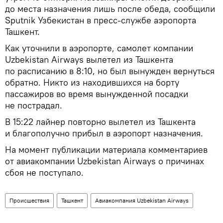
до места назначения лишь после обеда, сообщили
Sputnik Узбекистан в пресс-службе аэропорта
Ташкент.
Как уточнили в аэропорте, самолет компании
Uzbekistan Airways вылетел из Ташкента
по расписанию в 8:10, но был вынужден вернуться
обратно. Никто из находившихся на борту
пассажиров во время вынужденной посадки
не пострадал.
В 15:22 лайнер повторно вылетел из Ташкента
и благополучно прибыл в аэропорт назначения.
На момент публикации материала комментариев
от авиакомпании Uzbekistan Airways о причинах
сбоя не поступало.
Происшествия
Ташкент
Авиакомпания Uzbekistan Airways