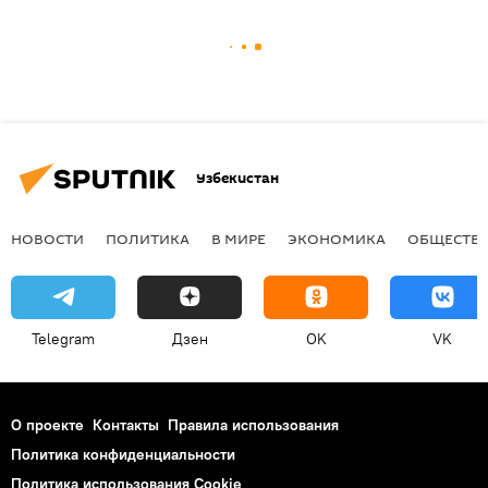
Узбекистан
НОВОСТИ
ПОЛИТИКА
В МИРЕ
ЭКОНОМИКА
ОБЩЕСТВ
Telegram
Дзен
OK
VK
О проекте
Контакты
Правила использования
Политика конфиденциальности
Политика использования Cookie