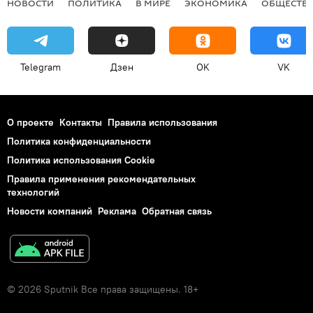
НОВОСТИ
ПОЛИТИКА
В МИРЕ
ЭКОНОМИКА
ОБЩЕСТВ
Telegram
Дзен
OK
VK
О проекте
Контакты
Правила использования
Политика конфиденциальности
Политика использования Cookie
Правила применения рекомендательных
технологий
Новости компаний
Реклама
Обратная связь
© 2026 Sputnik Все права защищены. 18+