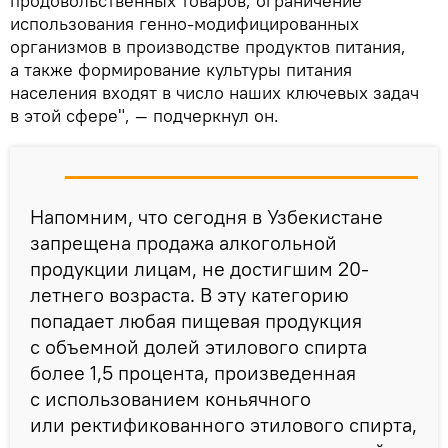
продовольственных товаров, ограничение
использования генно-модифицированных
организмов в производстве продуктов питания,
а также формирование культуры питания
населения входят в число наших ключевых задач
в этой сфере", — подчеркнул он.
Напомним, что сегодня в Узбекистане
запрещена продажа алкогольной
продукции лицам, не достигшим 20-
летнего возраста. В эту категорию
попадает любая пищевая продукция
с объемной долей этилового спирта
более 1,5 процента, произведенная
с использованием коньячного
или ректификованного этилового спирта,