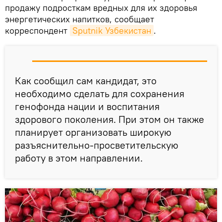
продажу подросткам вредных для их здоровья
энергетических напитков, сообщает
корреспондент
Sputnik Узбекистан
.
Как сообщил сам кандидат, это
необходимо сделать для сохранения
генофонда нации и воспитания
здорового поколения. При этом он также
планирует организовать широкую
разъяснительно-просветительскую
работу в этом направлении.