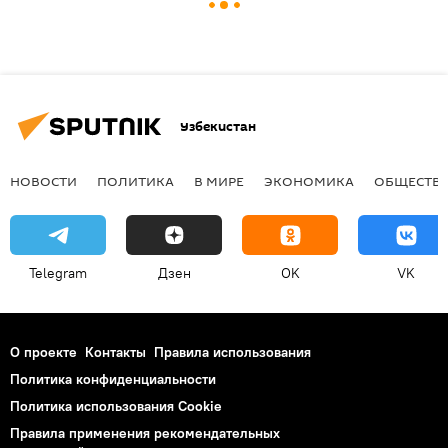
Узбекистан
НОВОСТИ
ПОЛИТИКА
В МИРЕ
ЭКОНОМИКА
ОБЩЕСТВ
Telegram
Дзен
OK
VK
О проекте
Контакты
Правила использования
Политика конфиденциальности
Политика использования Cookie
Правила применения рекомендательных