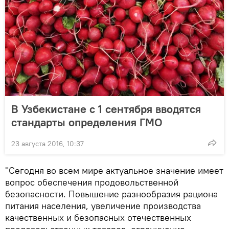
В Узбекистане с 1 сентября вводятся
стандарты определения ГМО
23 августа 2016, 10:37
"Сегодня во всем мире актуальное значение имеет
вопрос обеспечения продовольственной
безопасности. Повышение разнообразия рациона
питания населения, увеличение производства
качественных и безопасных отечественных