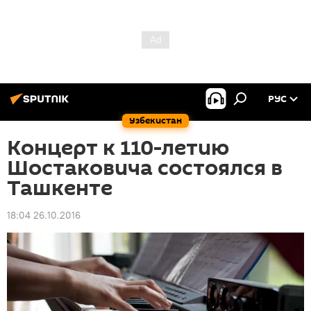
РУС
Узбекистан
Концерт к 110-летию
Шостаковича состоялся в
Ташкенте
18:04 26.10.2016