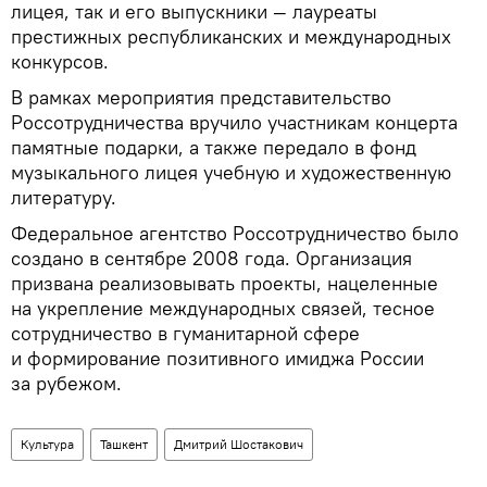
лицея, так и его выпускники — лауреаты
престижных республиканских и международных
конкурсов.
В рамках мероприятия представительство
Россотрудничества вручило участникам концерта
памятные подарки, а также передало в фонд
музыкального лицея учебную и художественную
литературу.
Федеральное агентство Россотрудничество было
создано в сентябре 2008 года. Организация
призвана реализовывать проекты, нацеленные
на укрепление международных связей, тесное
сотрудничество в гуманитарной сфере
и формирование позитивного имиджа России
за рубежом.
Культура
Ташкент
Дмитрий Шостакович