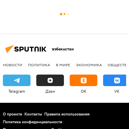
Узбекистан
НОВОСТИ
ПОЛИТИКА
В МИРЕ
ЭКОНОМИКА
ОБЩЕСТВ
Telegram
Дзен
OK
VK
О проекте
Контакты
Правила использования
Политика конфиденциальности