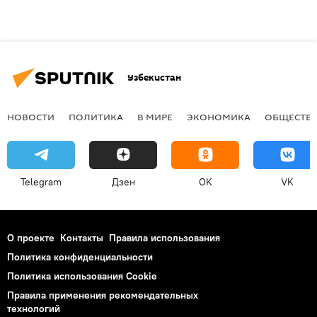
Узбекистан
НОВОСТИ
ПОЛИТИКА
В МИРЕ
ЭКОНОМИКА
ОБЩЕСТВ
Telegram
Дзен
OK
VK
О проекте
Контакты
Правила использования
Политика конфиденциальности
Политика использования Cookie
Правила применения рекомендательных
технологий