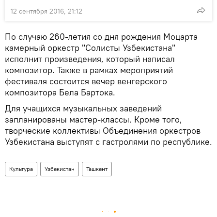
12 сентября 2016, 21:12
По случаю 260-летия со дня рождения Моцарта
камерный оркестр "Солисты Узбекистана"
исполнит произведения, который написал
композитор. Также в рамках мероприятий
фестиваля состоится вечер венгерского
композитора Бела Бартока.
Для учащихся музыкальных заведений
запланированы мастер-классы. Кроме того,
творческие коллективы Объединения оркестров
Узбекистана выступят с гастролями по республике.
Культура
Узбекистан
Ташкент