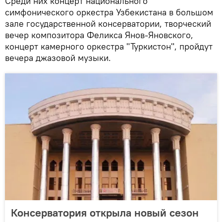
Среди них концерт национального
симфонического оркестра Узбекистана в большом
зале государственной консерватории, творческий
вечер композитора Феликса Янов-Яновского,
концерт камерного оркестра "Туркистон", пройдут
вечера джазовой музыки.
Консерватория открыла новый сезон