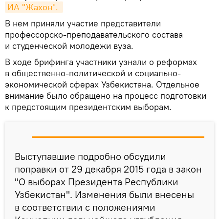
ИА "Жахон". 
В нем приняли участие представители
профессорско-преподавательского состава
и студенческой молодежи вуза.
В ходе брифинга участники узнали о реформах
в общественно-политической и социально-
экономической сферах Узбекистана. Отдельное
внимание было обращено на процесс подготовки
к предстоящим президентским выборам.
Выступавшие подробно обсудили
поправки от 29 декабря 2015 года в закон
"О выборах Президента Республики
Узбекистан". Изменения были внесены
в соответствии с положениями