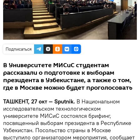
Подписаться
В Университете МИСиС студентам
рассказали о подготовке к выборам
президента в Узбекистане, а также о том,
где в Москве можно будет проголосовать
ТАШКЕНТ, 27 окт — Sputnik.
В Национальном
исследовательском технологическом
университете МИСиС состоялся брифинг,
посвященный выборам президента в Республике
Узбекистан. Посольство страны в Москве
выступило организатором мероприятия, сообщает