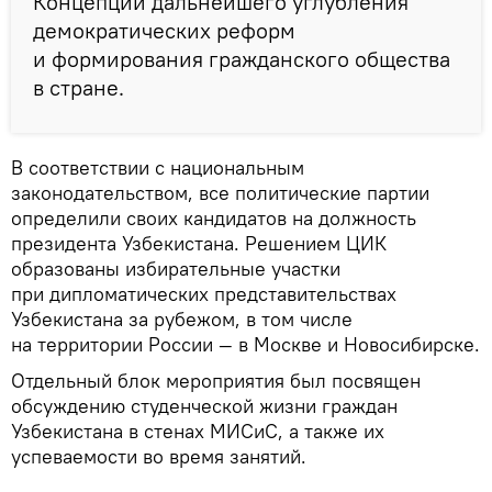
Концепции дальнейшего углубления
демократических реформ
и формирования гражданского общества
в стране.
В соответствии с национальным
законодательством, все политические партии
определили своих кандидатов на должность
президента Узбекистана. Решением ЦИК
образованы избирательные участки
при дипломатических представительствах
Узбекистана за рубежом, в том числе
на территории России — в Москве и Новосибирске.
Отдельный блок мероприятия был посвящен
обсуждению студенческой жизни граждан
Узбекистана в стенах МИСиС, а также их
успеваемости во время занятий.