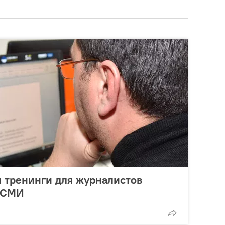
 тренинги для журналистов
 СМИ