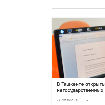
В Ташкенте открыты
негосударственных
24 октября 2016, 11:40