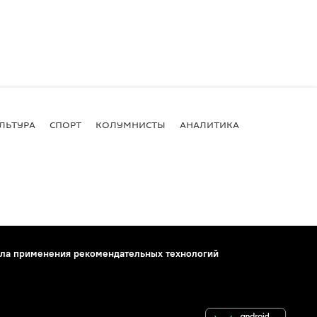
ЛЬТУРА
СПОРТ
КОЛУМНИСТЫ
АНАЛИТИКА
ла применения рекомендательных технологий