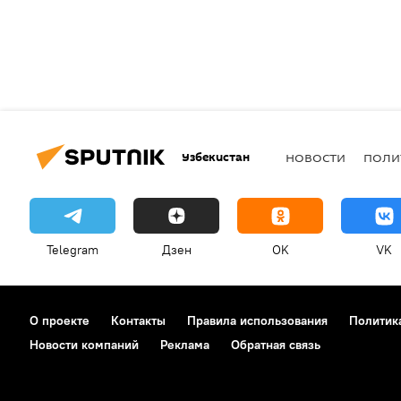
Узбекистан
НОВОСТИ
ПОЛИ
Telegram
Дзен
OK
VK
О проекте
Контакты
Правила использования
Политик
Новости компаний
Реклама
Обратная связь