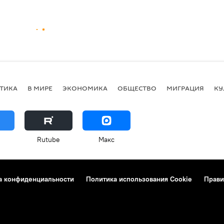
ТИКА
В МИРЕ
ЭКОНОМИКА
ОБЩЕСТВО
МИГРАЦИЯ
КУ
Rutube
Макс
а конфиденциальности
Политика использования Cookie
Прави