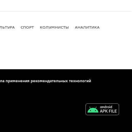
ЛЬТУРА
СПОРТ
КОЛУМНИСТЫ
АНАЛИТИКА
ла применения рекомендательных технологий