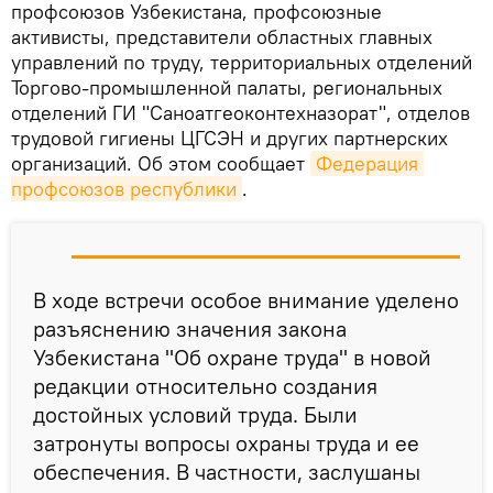
профсоюзов Узбекистана, профсоюзные
активисты, представители областных главных
управлений по труду, территориальных отделений
Торгово-промышленной палаты, региональных
отделений ГИ "Саноатгеоконтехназорат", отделов
трудовой гигиены ЦГСЭН и других партнерских
организаций. Об этом сообщает
Федерация 
профсоюзов республики
.
В ходе встречи особое внимание уделено
разъяснению значения закона
Узбекистана "Об охране труда" в новой
редакции относительно создания
достойных условий труда. Были
затронуты вопросы охраны труда и ее
обеспечения. В частности, заслушаны