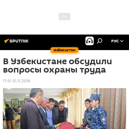
РУС
Узбекистан
В Узбекистане обсудили
вопросы охраны труда
17:51 01.11.2016