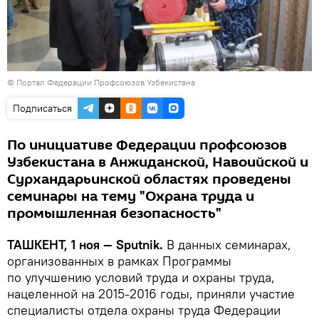
©
Портал Федерации Профсоюзов Узбекистана
Подписаться
По инициативе Федерации профсоюзов
Узбекистана в Анжиданской, Навоийской и
Сурхандарьинской областях проведены
семинары на тему "Охрана труда и
промышленная безопасность"
ТАШКЕНТ, 1 ноя — Sputnik.
В данных семинарах,
организованных в рамках Программы
по улучшению условий труда и охраны труда,
нацеленной на 2015-2016 годы, приняли участие
специалисты отдела охраны труда Федерации