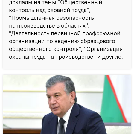
доклады на темы "Общественный
контроль над охраной труда",
"Промышленная безопасность
на производстве в областях",
"Деятельность первичной профсоюзной
организации по ведению образцового
общественного контроля", "Организация
охраны труда на производстве" и другие.