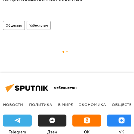
Общество
Узбекистан
Узбекистан
НОВОСТИ
ПОЛИТИКА
В МИРЕ
ЭКОНОМИКА
ОБЩЕСТВ
Telegram
Дзен
OK
VK