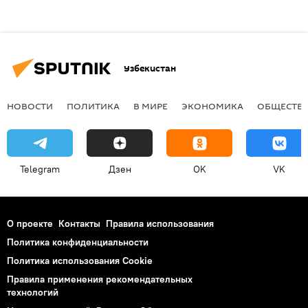
Узбекистан
НОВОСТИ
ПОЛИТИКА
В МИРЕ
ЭКОНОМИКА
ОБЩЕСТВ
Telegram
Дзен
OK
VK
О проекте
Контакты
Правила использования
Политика конфиденциальности
Политика использования Cookie
Правила применения рекомендательных
технологий