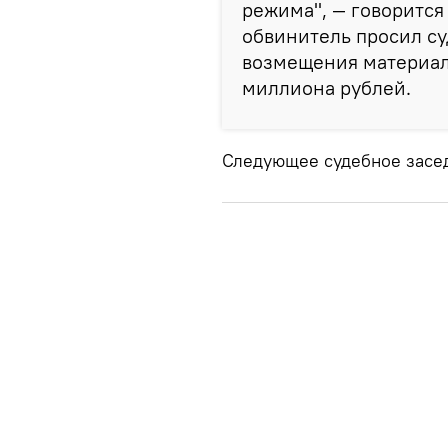
режима", — говорится
обвинитель просил су
возмещения материал
миллиона рублей.
Следующее судебное заседа