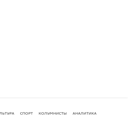
ЛЬТУРА
СПОРТ
КОЛУМНИСТЫ
АНАЛИТИКА