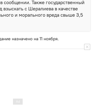
 в сообщении. Также государственный
д взыскать с Шералиева в качестве
ьного и морального вреда свыше 3,5
ние назначено на 11 ноября.