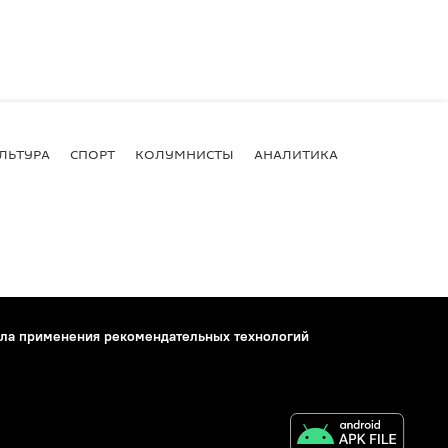
ЛЬТУРА
СПОРТ
КОЛУМНИСТЫ
АНАЛИТИКА
ла применения рекомендательных технологий