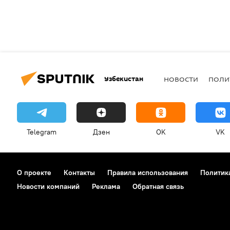
Узбекистан
НОВОСТИ
ПОЛИ
Telegram
Дзен
OK
VK
О проекте
Контакты
Правила использования
Политик
Новости компаний
Реклама
Обратная связь