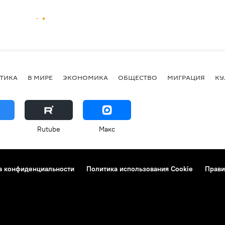
ТИКА
В МИРЕ
ЭКОНОМИКА
ОБЩЕСТВО
МИГРАЦИЯ
КУ
Rutube
Макс
а конфиденциальности
Политика использования Cookie
Прави