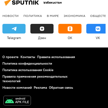
Узбекистан
НОВОСТИ
ПОЛИТИКА
В МИРЕ
ЭКОНОМИКА
ОБЩЕСТВ
Telegram
Дзен
OK
VK
О проекте
Контакты
Правила использования
Политика конфиденциальности
Политика использования Cookie
Правила применения рекомендательных
технологий
Новости компаний
Реклама
Обратная связь