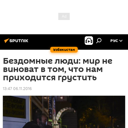
РУС
Узбекистан
Бездомные люди: мир не
виноват в том, что нам
приходится грустить
13:47 06.11.2016