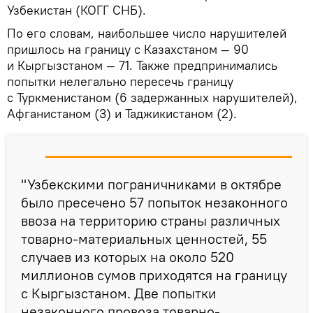
Узбекистан (КОГГ СНБ).
По его словам, наибольшее число нарушителей
пришлось на границу с Казахстаном — 90
и Кыргызстаном — 71. Также предпринимались
попытки нелегально пересечь границу
с Туркменистаном (6 задержанных нарушителей),
Афганистаном (3) и Таджикистаном (2).
"Узбекскими пограничниками в октябре
было пресечено 57 попыток незаконного
ввоза на территорию страны различных
товарно-материальных ценностей, 55
случаев из которых на около 520
миллионов сумов приходятся на границу
с Кыргызстаном. Две попытки
незаконного провоза товарно-