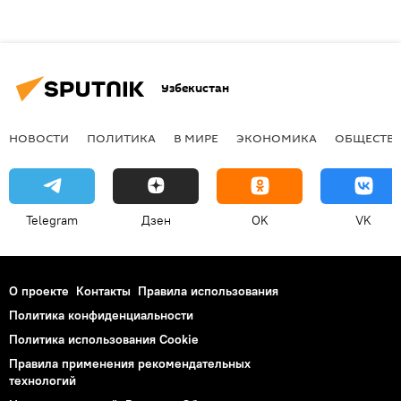
Узбекистан
НОВОСТИ
ПОЛИТИКА
В МИРЕ
ЭКОНОМИКА
ОБЩЕСТВ
Telegram
Дзен
OK
VK
О проекте
Контакты
Правила использования
Политика конфиденциальности
Политика использования Cookie
Правила применения рекомендательных
технологий