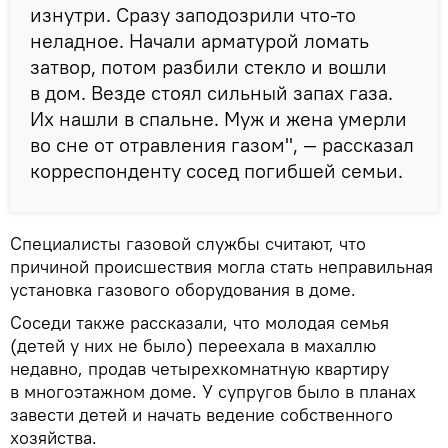
изнутри. Сразу заподозрили что-то
неладное. Начали арматурой ломать
затвор, потом разбили стекло и вошли
в дом. Везде стоял сильный запах газа.
Их нашли в спальне. Муж и жена умерли
во сне от отравления газом", — рассказал
корреспонденту сосед погибшей семьи.
Специалисты газовой службы считают, что
причиной происшествия могла стать неправильная
установка газового оборудования в доме.
Соседи также рассказали, что молодая семья
(детей у них не было) переехала в махаллю
недавно, продав четырехкомнатную квартиру
в многоэтажном доме. У супругов было в планах
завести детей и начать ведение собственного
хозяйства.