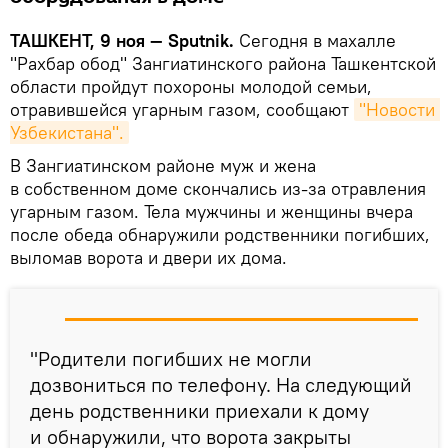
ТАШКЕНТ, 9 ноя — Sputnik.
Сегодня в махалле
"Рахбар обод" Зангиатинского района Ташкентской
области пройдут похороны молодой семьи,
отравившейся угарным газом, сообщают
"Новости 
Узбекистана".
В Зангиатинском районе муж и жена
в собственном доме скончались из-за отравления
угарным газом. Тела мужчины и женщины вчера
после обеда обнаружили родственники погибших,
выломав ворота и двери их дома.
"Родители погибших не могли
дозвониться по телефону. На следующий
день родственники приехали к дому
и обнаружили, что ворота закрыты