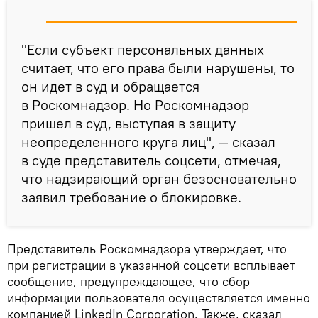
"Если субъект персональных данных
считает, что его права были нарушены, то
он идет в суд и обращается
в Роскомнадзор. Но Роскомнадзор
пришел в суд, выступая в защиту
неопределенного круга лиц", — сказал
в суде представитель соцсети, отмечая,
что надзирающий орган безосновательно
заявил требование о блокировке.
Представитель Роскомнадзора утверждает, что
при регистрации в указанной соцсети всплывает
сообщение, предупреждающее, что сбор
информации пользователя осуществляется именно
компанией LinkedIn Corporation. Также, сказал