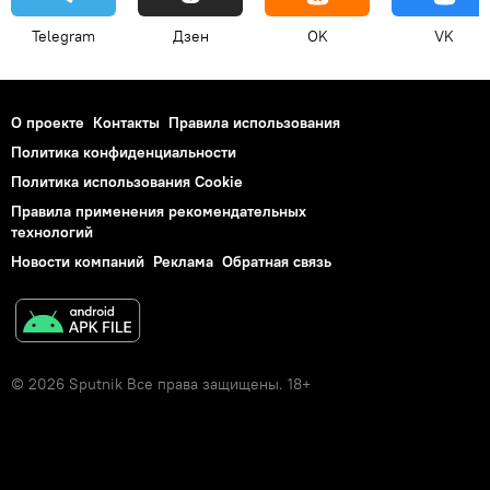
Telegram
Дзен
OK
VK
О проекте
Контакты
Правила использования
Политика конфиденциальности
Политика использования Cookie
Правила применения рекомендательных
технологий
Новости компаний
Реклама
Обратная связь
© 2026 Sputnik Все права защищены. 18+