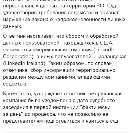
персональных данных на территории РФ. Суд
удовлетворил требования ведомства и признал
нарушение закона о неприкосновенности личных
данных.
Ответчик настаивает, что сбором и обработкой
данных пользователей, находящихся в США,
занимается американская компания (LinkedIn
Corporation), а иных пользователей — ирландская
(LinkedIn Ireland). Таким образом, по словам
ответчика, сбор информации территориально
разделен между компаниями, владеющими
соцсетью.
Кроме того, утверждает ответчик, американская
компания была уведомлена о дате судебного
заседания в первой инстанции "фактически
за день" до процесса, что не позволило ее
представителям подготовиться и явиться в суд.