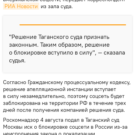
РИА Новости
из зала суда.
"Решение Таганского суда признать
законным. Таким образом, решение
о блокировке вступило в силу", — сказала
судья.
Согласно Гражданскому процессуальному кодексу,
решение апелляционной инстанции вступает
в силу незамедлительно, поэтому соцсеть будет
заблокирована на территории РФ в течение трех
дней после получения компанией решения суда.
Роскомнадзор 4 августа подал в Таганский суд
Москвы иск о блокировке соцсети в России из-за
неисполнения закона о локализации