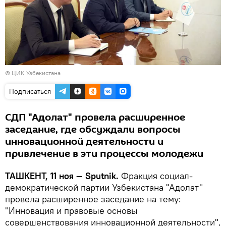
©
ЦИК Узбекистана
Подписаться
СДП "Адолат" провела расширенное
заседание, где обсуждали вопросы
инновационной деятельности и
привлечение в эти процессы молодежи
ТАШКЕНТ, 11 ноя — Sputnik.
Фракция социал-
демократической партии Узбекистана "Адолат"
провела расширенное заседание на тему:
"Инновация и правовые основы
совершенствования инновационной деятельности",