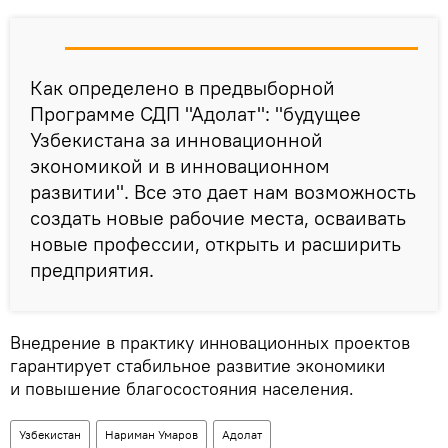
Как определено в предвыборной
Программе СДП "Адолат": "будущее
Узбекистана за инновационной
экономикой и в инновационном
развитии". Все это дает нам возможность
создать новые рабочие места, осваивать
новые профессии, открыть и расширить
предприятия.
Внедрение в практику инновационных проектов
гарантирует стабильное развитие экономики
и повышение благосостояния населения.
Узбекистан
Нариман Умаров
Адолат