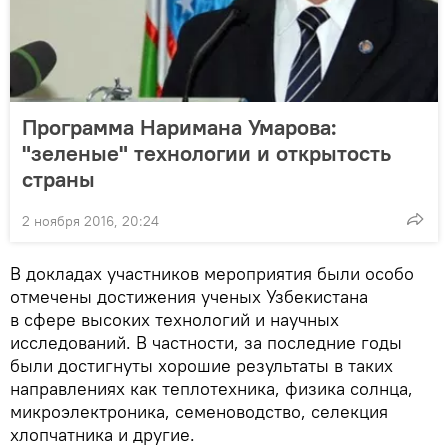
Программа Наримана Умарова:
"зеленые" технологии и открытость
страны
2 ноября 2016, 20:24
В докладах участников мероприятия были особо
отмечены достижения ученых Узбекистана
в сфере высоких технологий и научных
исследований. В частности, за последние годы
были достигнуты хорошие результаты в таких
направлениях как теплотехника, физика солнца,
микроэлектроника, семеноводство, селекция
хлопчатника и другие.