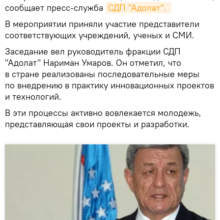
сообщает пресс-служба
СДП "Адолат". 
В мероприятии приняли участие представители
соответствующих учреждений, ученых и СМИ.
Заседание вел руководитель фракции СДП
"Адолат" Нариман Умаров. Он отметил, что
в стране реализованы последовательные меры
по внедрению в практику инновационных проектов
и технологий.
В эти процессы активно вовлекается молодежь,
представляющая свои проекты и разработки.