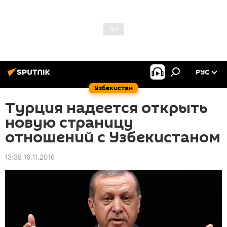
РУС
Узбекистан
Турция надеется открыть
новую страницу
отношений с Узбекистаном
13:38 16.11.2016