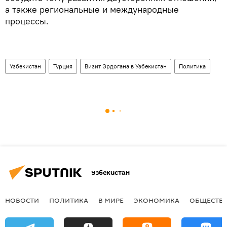
а также региональные и международные
процессы.
Узбекистан
Турция
Визит Эрдогана в Узбекистан
Политика
Узбекистан
НОВОСТИ
ПОЛИТИКА
В МИРЕ
ЭКОНОМИКА
ОБЩЕСТВ