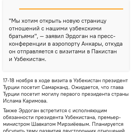
"Мы хотим открыть новую страницу
отношений с нашими узбекскими
братьями", — заявил Эрдоган на пресс-
конференции в аэропорту Анкары, откуда
он отправляется с визитами в Пакистан
и Узбекистан.
17-18 ноября в ходе визита в Узбекистан президент
Турции посетит Самарканд. Ожидается, что глава
Турции посетит могилу первого президента страны
Ислама Каримова.
Также Эрдоган встретится с исполняющим
обязанности президента Узбекистана, премьер-
министром Шавкатом Мирзиёевым. Планируется
обсудить тему развития двусторонних отношений,