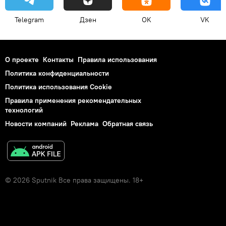
Telegram
Дзен
OK
VK
О проекте
Контакты
Правила использования
Политика конфиденциальности
Политика использования Cookie
Правила применения рекомендательных
технологий
Новости компаний
Реклама
Обратная связь
© 2026 Sputnik Все права защищены. 18+