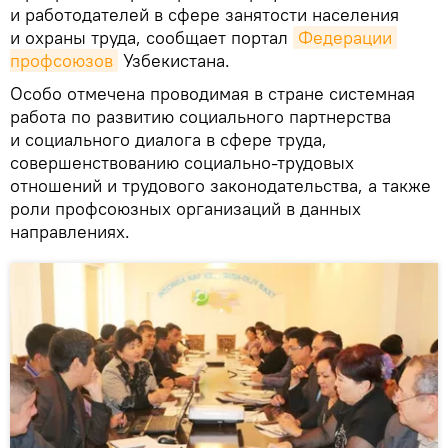
и работодателей в сфере занятости населения
и охраны труда, сообщает портал
Федерации 
профсоюзов
Узбекистана.
Особо отмечена проводимая в стране системная
работа по развитию социального партнерства
и социального диалога в сфере труда,
совершенствованию социально-трудовых
отношений и трудового законодательства, а также
роли профсоюзных организаций в данных
направлениях.