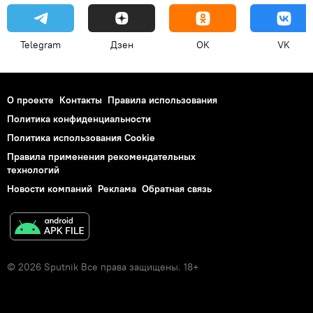
Telegram
Дзен
OK
VK
О проекте
Контакты
Правила использования
Политика конфиденциальности
Политика использования Cookie
Правила применения рекомендательных
технологий
Новости компаний
Реклама
Обратная связь
© 2026 Sputnik Все права защищены. 18+