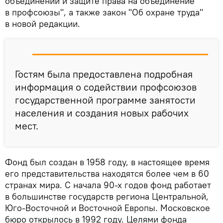
объединений и защите права на объединение
в профсоюзы", а также закон "Об охране труда"
в новой редакции.
Гостям была предоставлена подробная
информация о содействии профсоюзов
государственной программе занятости
населения и создания новых рабочих
мест.
Фонд был создан в 1958 году, в настоящее время
его представительства находятся более чем в 60
странах мира. С начала 90-х годов фонд работает
в большинстве государств региона Центральной,
Юго-Восточной и Восточной Европы. Московское
бюро открылось в 1992 году. Целями фонда