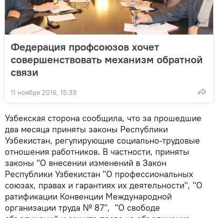
Федерация профсоюзов хочет
совершенствовать механизм обратной
связи
11 ноября 2016, 15:33
Узбекская сторона сообщила, что за прошедшие
два месяца приняты законы Республики
Узбекистан, регулирующие социально-трудовые
отношения работников. В частности, приняты
законы "О внесении изменений в Закон
Республики Узбекистан "О профессиональных
союзах, правах и гарантиях их деятельности", "О
ратификации Конвенции Международной
организации труда № 87", "О свободе