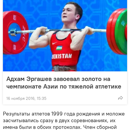
Адхам Эргашев завоевал золото на
чемпионате Азии по тяжелой атлетике
16 ноября 2016, 15:35
Результаты атлетов 1999 года рождения и моложе
засчитывались сразу в двух соревнованиях, их
имена были в обоих протоколах. Член сборной