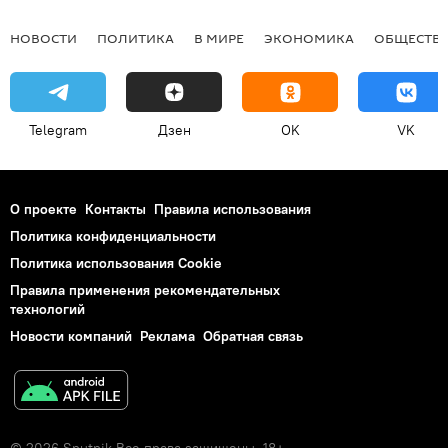
НОВОСТИ
ПОЛИТИКА
В МИРЕ
ЭКОНОМИКА
ОБЩЕСТВ
Telegram
Дзен
OK
VK
О проекте
Контакты
Правила использования
Политика конфиденциальности
Политика использования Cookie
Правила применения рекомендательных
технологий
Новости компаний
Реклама
Обратная связь