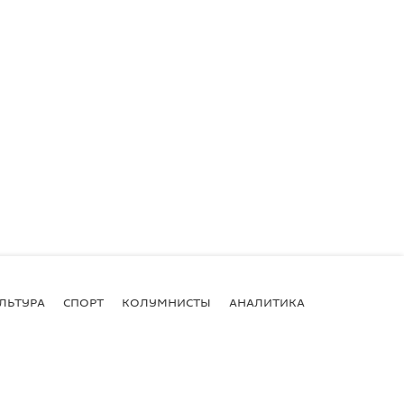
ЛЬТУРА
СПОРТ
КОЛУМНИСТЫ
АНАЛИТИКА