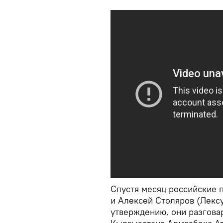
Спустя месяц российские 
и Алексей Столяров (Лексу
утверждению, они разгова