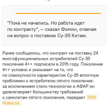
"Пока не начались. Но работа идет
по контракту", — сказал Фомин, отвечая
на вопрос о поставках Су-35 Китаю.
Ранее сообщалось, что контракт на поставку 24
многофункциональных истребителей Су-35
поколения 4++ подписали в 2015 году. Поколение
4++ условно и указывает на то, что
по совокупности характеристик Су-35 вплотную
приближен к истребителю пятого поколения:
за исключением стелс-технологии и АФАР он
удовлетворяет большинству требований
к самолетам пятого поколения, передает
РИА 
Новости.